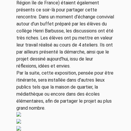
Région île de France) étaient également
présents ce soir-là pour partager cette
rencontre. Dans un moment d’échange convivial
autour d’un buffet préparé par les élèves du
collège Henri Barbusse, les discussions ont été
très riches. Les élèves ont pu mettre en valeur
leur travail réalisé au cours de 4 ateliers. Ils ont
par ailleurs présenté la démarche, ainsi que le
projet dessiné aujourd’hui, issu de leur
réflexions, idées et envies.
Par la suite, cette exposition, pensée pour être
itinérante, sera installée dans d’autres lieux
publics tels que la maison de quartier, la
médiathèque ou encore dans des écoles
élémentaires, afin de partager le projet au plus
grand nombre.