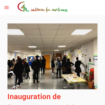
Inauguration de